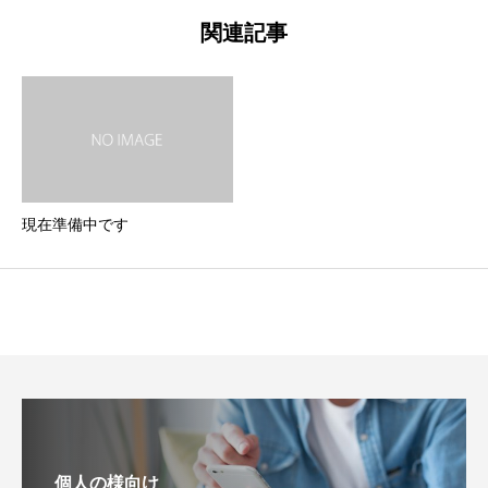
関連記事
現在準備中です
個人の様向け