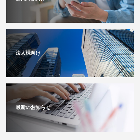
法人様向け
最新のお知らせ