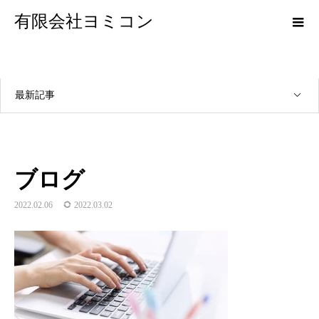
有限会社ヨミコン
最新記事
ブログ
2022.02.06
2022.03.02