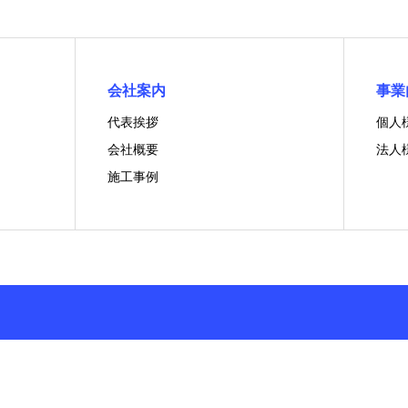
会社案内
事業
代表挨拶
個人
会社概要
法人
施工事例