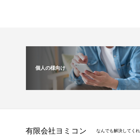
個人の様向け
有限会社ヨミコン
なんでも解決してくれ