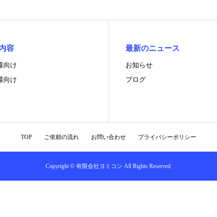
内容
最新のニュース
様向け
お知らせ
様向け
ブログ
TOP
ご依頼の流れ
お問い合わせ
プライバシーポリシー
Copyright © 有限会社ヨミコン All Rights Reserved.