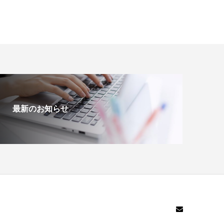
最新のお知らせ