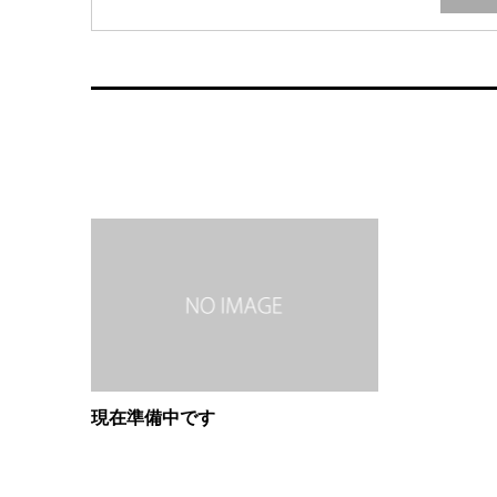
現在準備中です