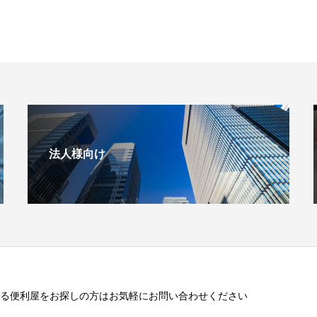
法人様向け
る便利屋をお探しの方はお気軽にお問い合わせください