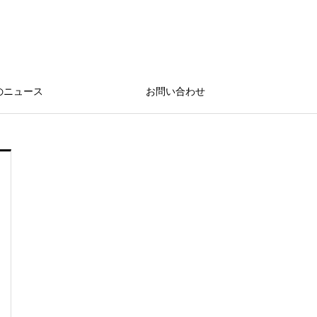
のニュース
お問い合わせ