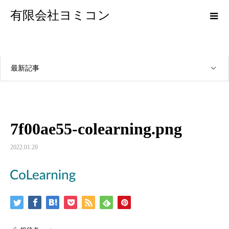
有限会社ヨミコン
最新記事
7f00ae55-colearning.png
2022.01.20