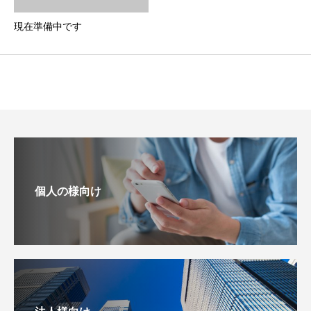
現在準備中です
個人の様向け