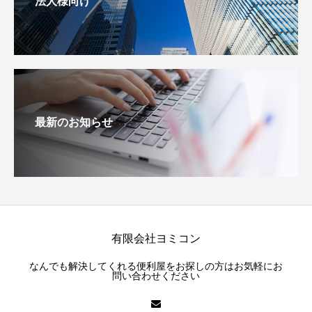
法人様向け
最新のお知らせ
有限会社ヨミコン
なんでも解決してくれる便利屋をお探しの方はお気軽にお
問い合わせください