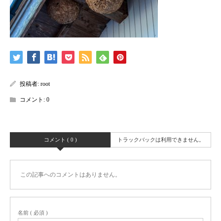
投稿者:
root
コメント:
0
コメント ( 0 )
トラックバックは利用できません。
この記事へのコメントはありません。
名前 ( 必須 )