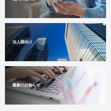
法人様向け
最新のお知らせ