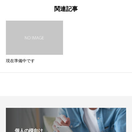
関連記事
現在準備中です
個人の様向け