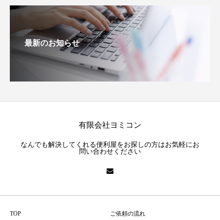
最新のお知らせ
有限会社ヨミコン
なんでも解決してくれる便利屋をお探しの方はお気軽にお
問い合わせください
TOP
ご依頼の流れ