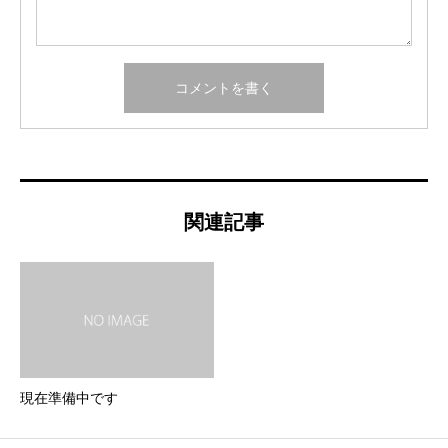
関連記事
現在準備中です