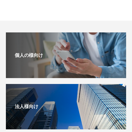
個人の様向け
法人様向け