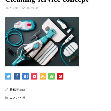
2022.02.06
2022.03.02
投稿者:
root
コメント:
0